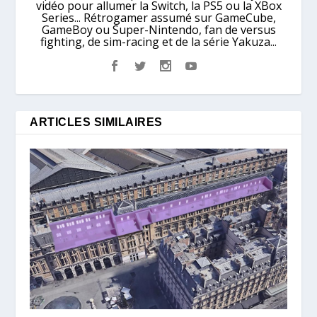
vidéo pour allumer la Switch, la PS5 ou la XBox
Series... Rétrogamer assumé sur GameCube,
GameBoy ou Super-Nintendo, fan de versus
fighting, de sim-racing et de la série Yakuza...
ARTICLES SIMILAIRES