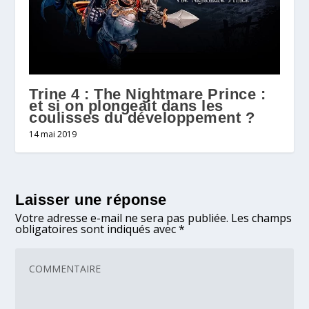
Trine 4 : The Nightmare Prince :
et si on plongeait dans les
coulisses du développement ?
14 mai 2019
Laisser une réponse
Votre adresse e-mail ne sera pas publiée.
Les champs
obligatoires sont indiqués avec
*