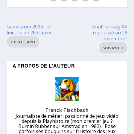
Gamescom 2016 : le
Final Fantasy XV
line-up de 2K Games
repoussé au 29
novembre !
PRÉCÉDENT
SUIVANT
A PROPOS DE L'AUTEUR
Franck Fischbach
Journaliste de métier, passionné de jeux vidéo
depuis la Playhistoire (mon premier jeu ?
Burnin'Rubber sur Amstrad en 1982)... Pose
parfois ses bouquins sur l'Histoire des jeux