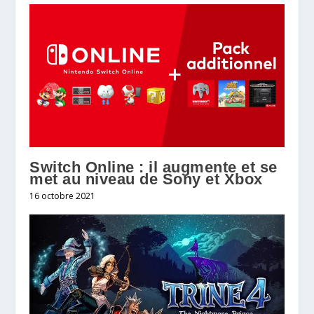
Switch Online : il augmente et se
met au niveau de Sony et Xbox
16 octobre 2021