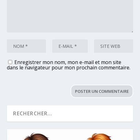
Enregistrer mon nom, mon e-mail et mon site
dans le navigateur pour mon prochain commentaire.