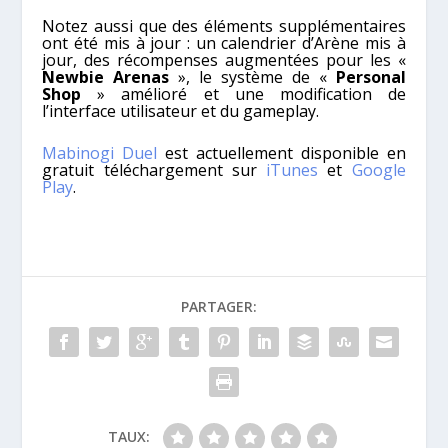
Notez aussi que des éléments supplémentaires
ont été mis à jour : un calendrier d’Arène mis à
jour, des récompenses augmentées pour les «
Newbie Arenas
», le système de «
Personal
Shop
» amélioré et une modification de
l’interface utilisateur et du gameplay.
Mabinogi Duel
est actuellement disponible en
gratuit téléchargement sur
iTunes
et
Google
Play
.
PARTAGER:
TAUX: