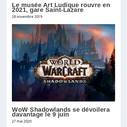
Le musée Art Ludique rouvre en
2021, gare Saint-Lazare
28 novembre 2019
WoW Shadowlands se dévoilera
davantage le 9 juin
27 mai 2020