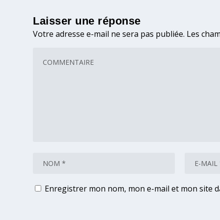
Laisser une réponse
Votre adresse e-mail ne sera pas publiée.
Les cham
Enregistrer mon nom, mon e-mail et mon site 