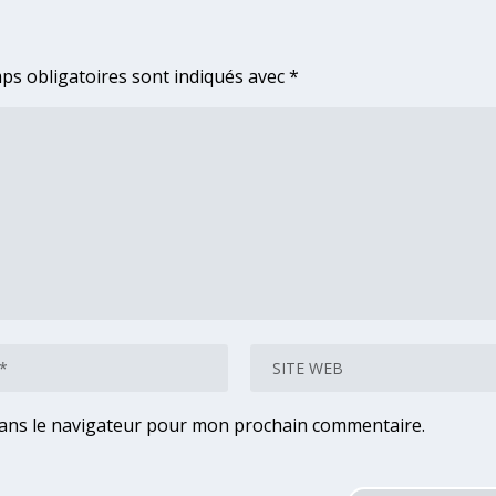
ps obligatoires sont indiqués avec
*
dans le navigateur pour mon prochain commentaire.