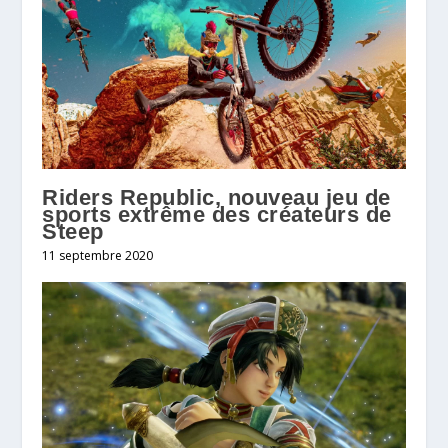
Riders Republic, nouveau jeu de
sports extrême des créateurs de
Steep
11 septembre 2020