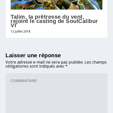
Talim, la prêtresse du vent,
rejoint le casting de SoulCalibur
VI
12 juillet 2018
Laisser une réponse
Votre adresse e-mail ne sera pas publiée.
Les champs
obligatoires sont indiqués avec
*