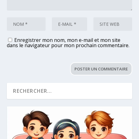
Enregistrer mon nom, mon e-mail et mon site
dans le navigateur pour mon prochain commentaire.