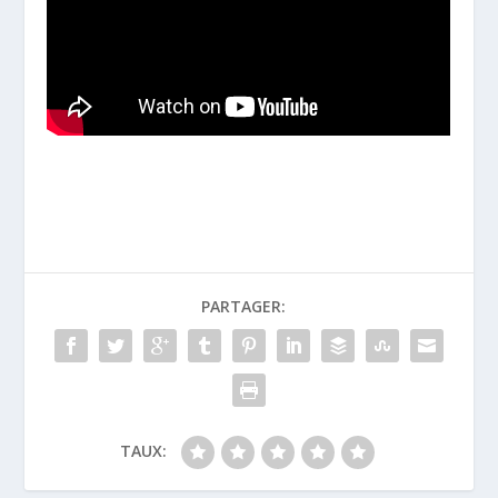
PARTAGER:
TAUX: