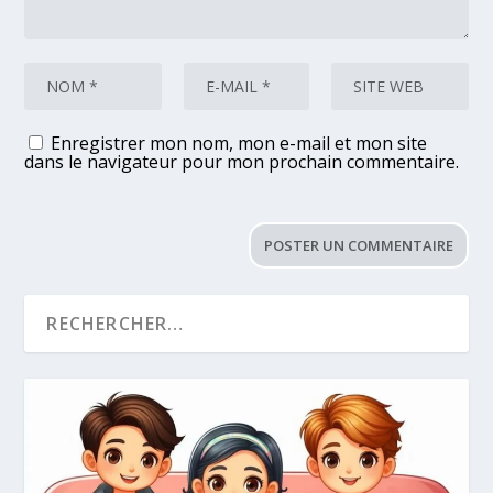
Enregistrer mon nom, mon e-mail et mon site
dans le navigateur pour mon prochain commentaire.