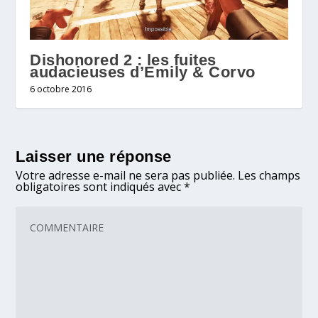
Dishonored 2 : les fuites
audacieuses d’Emily & Corvo
6 octobre 2016
Laisser une réponse
Votre adresse e-mail ne sera pas publiée.
Les champs
obligatoires sont indiqués avec
*