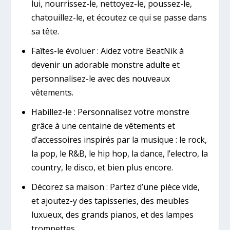
lui, nourrissez-le, nettoyez-le, poussez-le,
chatouillez-le, et écoutez ce qui se passe dans
sa tête.
Faîtes-le évoluer : Aidez votre BeatNik à
devenir un adorable monstre adulte et
personnalisez-le avec des nouveaux
vêtements.
Habillez-le : Personnalisez votre monstre
grâce à une centaine de vêtements et
d’accessoires inspirés par la musique : le rock,
la pop, le R&B, le hip hop, la dance, l’electro, la
country, le disco, et bien plus encore.
Décorez sa maison : Partez d’une pièce vide,
et ajoutez-y des tapisseries, des meubles
luxueux, des grands pianos, et des lampes
trompettes.