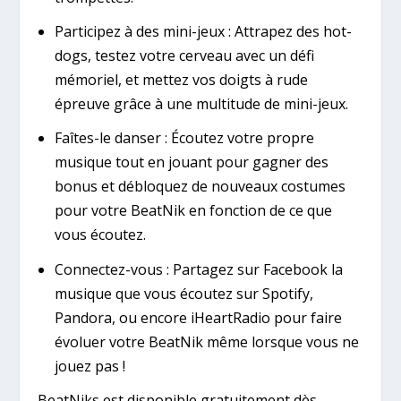
Participez à des mini-jeux : Attrapez des hot-
dogs, testez votre cerveau avec un défi
mémoriel, et mettez vos doigts à rude
épreuve grâce à une multitude de mini-jeux.
Faîtes-le danser : Écoutez votre propre
musique tout en jouant pour gagner des
bonus et débloquez de nouveaux costumes
pour votre BeatNik en fonction de ce que
vous écoutez.
Connectez-vous : Partagez sur Facebook la
musique que vous écoutez sur Spotify,
Pandora, ou encore iHeartRadio pour faire
évoluer votre BeatNik même lorsque vous ne
jouez pas !
BeatNiks est disponible gratuitement dès