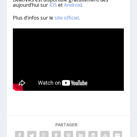
aujourd’hui sur
iOS
et
Android
.
Plus d’infos sur le
site officiel
.
PARTAGER: