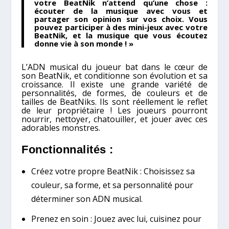
votre BeatNik n’attend qu’une chose :
écouter de la musique avec vous et
partager son opinion sur vos choix. Vous
pouvez participer à des mini-jeux avec votre
BeatNik, et la musique que vous écoutez
donne vie à son monde ! »
L’ADN musical du joueur bat dans le cœur de
son BeatNik, et conditionne son évolution et sa
croissance. Il existe une grande variété de
personnalités, de formes, de couleurs et de
tailles de BeatNiks. Ils sont réellement le reflet
de leur propriétaire ! Les joueurs pourront
nourrir, nettoyer, chatouiller, et jouer avec ces
adorables monstres.
Fonctionnalités :
Créez votre propre BeatNik : Choisissez sa
couleur, sa forme, et sa personnalité pour
déterminer son ADN musical.
Prenez en soin : Jouez avec lui, cuisinez pour