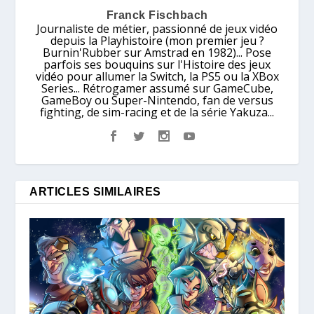
Franck Fischbach
Journaliste de métier, passionné de jeux vidéo
depuis la Playhistoire (mon premier jeu ?
Burnin'Rubber sur Amstrad en 1982)... Pose
parfois ses bouquins sur l'Histoire des jeux
vidéo pour allumer la Switch, la PS5 ou la XBox
Series... Rétrogamer assumé sur GameCube,
GameBoy ou Super-Nintendo, fan de versus
fighting, de sim-racing et de la série Yakuza...
ARTICLES SIMILAIRES