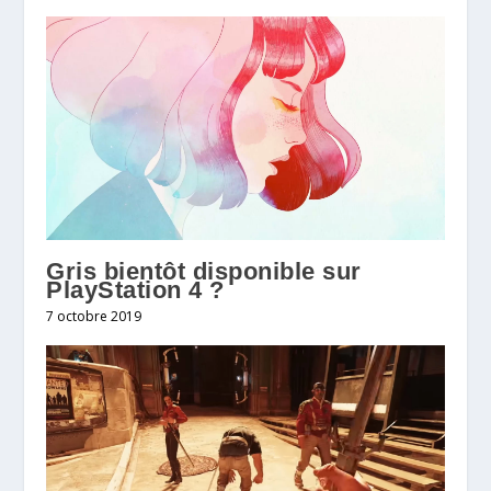
Gris bientôt disponible sur
PlayStation 4 ?
7 octobre 2019