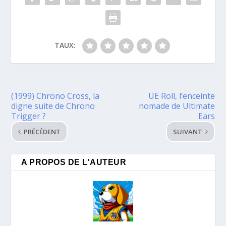
TAUX:
(1999) Chrono Cross, la
UE Roll, l’enceinte
digne suite de Chrono
nomade de Ultimate
Trigger ?
Ears
PRÉCÉDENT
SUIVANT
A PROPOS DE L'AUTEUR