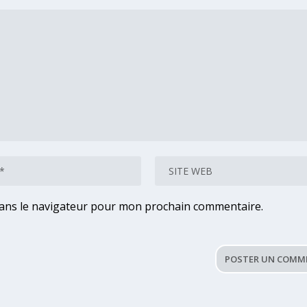
dans le navigateur pour mon prochain commentaire.