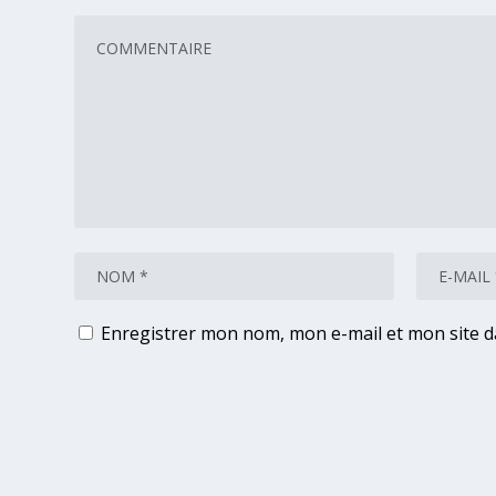
Enregistrer mon nom, mon e-mail et mon site 