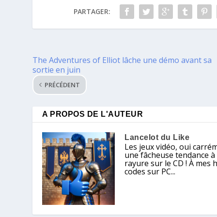
PARTAGER:
The Adventures of Elliot lâche une démo avant sa
sortie en juin
PRÉCÉDENT
A PROPOS DE L'AUTEUR
Lancelot du Like
Les jeux vidéo, oui carré
une fâcheuse tendance à ch
rayure sur le CD ! À mes 
codes sur PC...