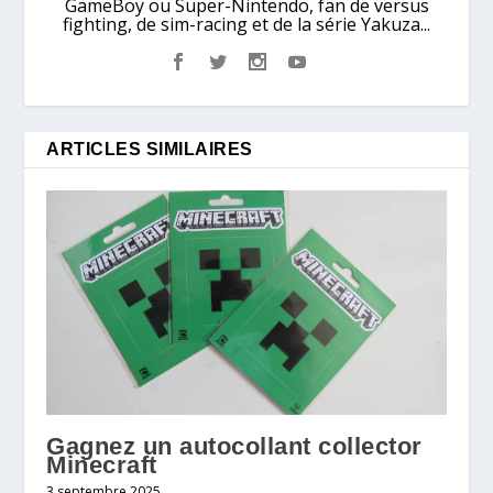
GameBoy ou Super-Nintendo, fan de versus
fighting, de sim-racing et de la série Yakuza...
ARTICLES SIMILAIRES
Gagnez un autocollant collector
Minecraft
3 septembre 2025