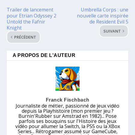
Trailer de lancement
Umbrella Corps : une
pour Etrian Odyssey 2
nouvelle carte inspirée
Untold the Fafnir
de Resident Evil 5
Knight
SUIVANT
PRÉCÉDENT
A PROPOS DE L'AUTEUR
Franck Fischbach
Journaliste de métier, passionné de jeux vidéo
depuis la Playhistoire (mon premier jeu ?
Burnin'Rubber sur Amstrad en 1982)... Pose
parfois ses bouquins sur l'Histoire des jeux
vidéo pour allumer la Switch, la PS5 ou la XBox
Series... Rétrogamer assumé sur GameCube,