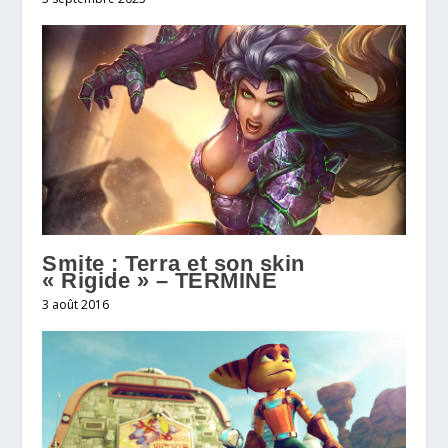
Smite : Terra et son skin
« Rigide » – TERMINE
3 août 2016