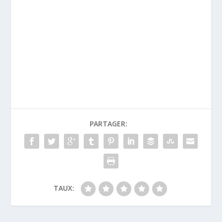
PARTAGER:
TAUX: