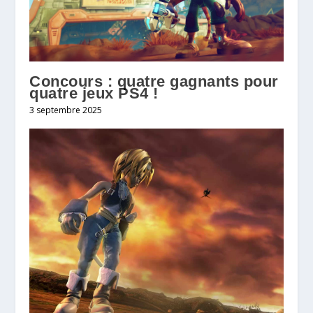
Concours : quatre gagnants pour
quatre jeux PS4 !
3 septembre 2025