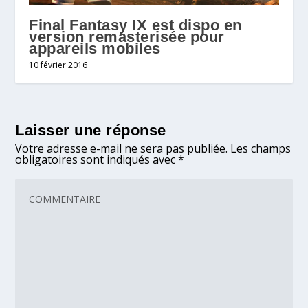
Final Fantasy IX est dispo en
version remasterisée pour
appareils mobiles
10 février 2016
Laisser une réponse
Votre adresse e-mail ne sera pas publiée.
Les champs
obligatoires sont indiqués avec
*