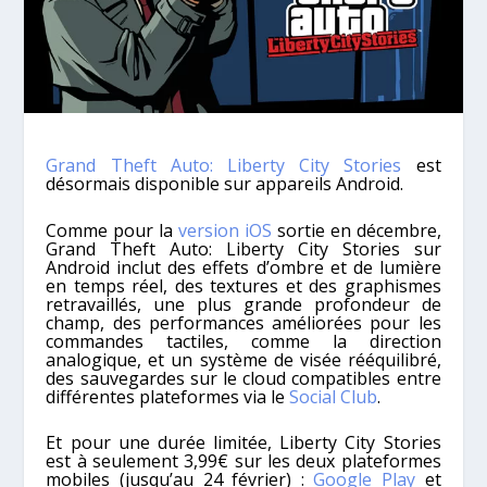
Grand Theft Auto: Liberty City Stories
est
désormais disponible sur appareils Android.
Comme pour la
version iOS
sortie en décembre,
Grand Theft Auto: Liberty City Stories sur
Android inclut des effets d’ombre et de lumière
en temps réel, des textures et des graphismes
retravaillés, une plus grande profondeur de
champ, des performances améliorées pour les
commandes tactiles, comme la direction
analogique, et un système de visée rééquilibré,
des sauvegardes sur le cloud compatibles entre
différentes plateformes via le
Social Club
.
Et pour une durée limitée, Liberty City Stories
est à seulement 3,99€ sur les deux plateformes
mobiles (jusqu’au 24 février) :
Google Play
et