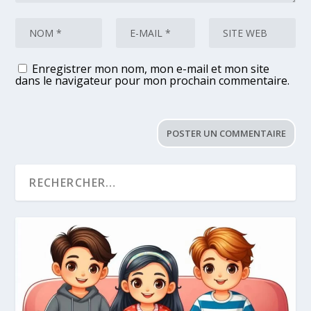
Enregistrer mon nom, mon e-mail et mon site
dans le navigateur pour mon prochain commentaire.