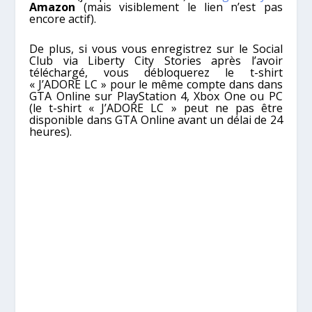
Amazon
(mais visiblement le lien n’est pas
encore actif).
De plus, si vous vous enregistrez sur le Social
Club via Liberty City Stories après l’avoir
téléchargé, vous débloquerez le t-shirt
« J’ADORE LC » pour le même compte dans dans
GTA Online sur PlayStation 4, Xbox One ou PC
(le t-shirt « J’ADORE LC » peut ne pas être
disponible dans GTA Online avant un délai de 24
heures).