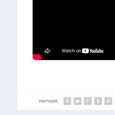
PARTAGER: