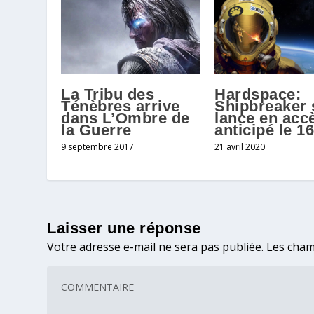
La Tribu des
Hardspace:
Ténèbres arrive
Shipbreaker 
dans L’Ombre de
lance en acc
la Guerre
anticipé le 16
9 septembre 2017
21 avril 2020
Laisser une réponse
Votre adresse e-mail ne sera pas publiée.
Les cham