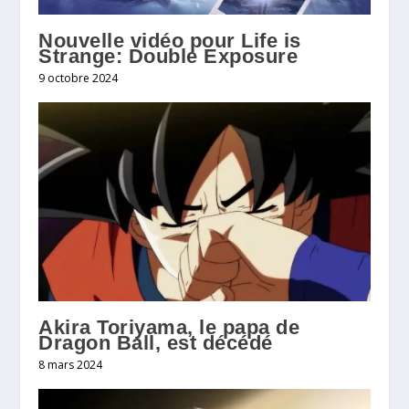
Nouvelle vidéo pour Life is
Strange: Double Exposure
9 octobre 2024
Akira Toriyama, le papa de
Dragon Ball, est décédé
8 mars 2024