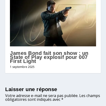
James Bond fait son show : un
State of Play explosif pour 007
First Light
1 septembre 2025
Laisser une réponse
Votre adresse e-mail ne sera pas publiée.
Les champs
obligatoires sont indiqués avec
*