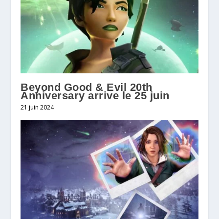
Beyond Good & Evil 20th
Anniversary arrive le 25 juin
21 juin 2024