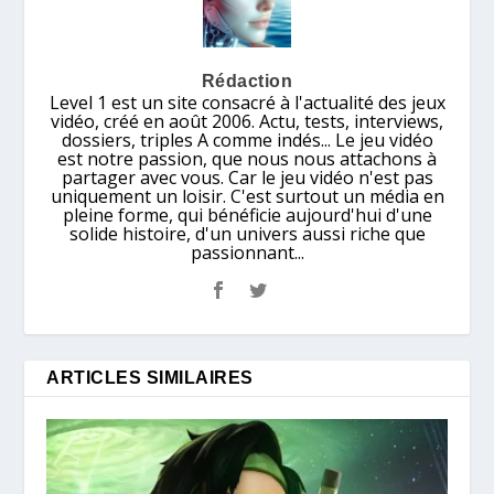
Rédaction
Level 1 est un site consacré à l'actualité des jeux
vidéo, créé en août 2006. Actu, tests, interviews,
dossiers, triples A comme indés... Le jeu vidéo
est notre passion, que nous nous attachons à
partager avec vous. Car le jeu vidéo n'est pas
uniquement un loisir. C'est surtout un média en
pleine forme, qui bénéficie aujourd'hui d'une
solide histoire, d'un univers aussi riche que
passionnant...
ARTICLES SIMILAIRES