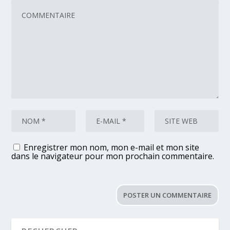
Enregistrer mon nom, mon e-mail et mon site
dans le navigateur pour mon prochain commentaire.