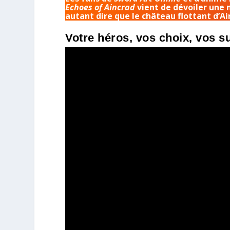
Echoes of Aincrad
vient de dévoiler une
autant dire que le château flottant d’Ai
Votre héros, vos choix, vos s