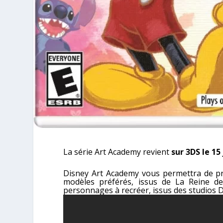
La série Art Academy revient
sur 3DS le 15 
Disney Art Academy vous permettra de pr
modèles préférés, issus de La Reine de
personnages à recréer, issus des studios D