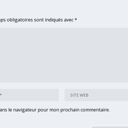
ps obligatoires sont indiqués avec
*
dans le navigateur pour mon prochain commentaire.