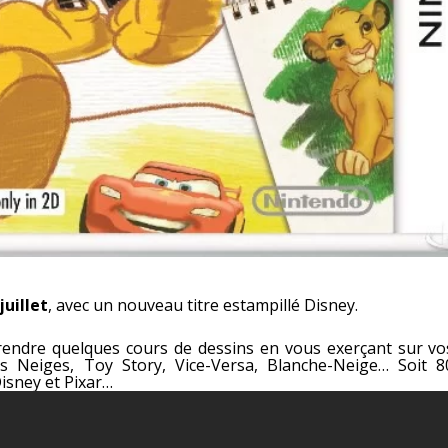
juillet
, avec un nouveau titre estampillé Disney.
endre quelques cours de dessins en vous exerçant sur vo
s Neiges, Toy Story, Vice-Versa, Blanche-Neige… Soit 8
isney et Pixar…