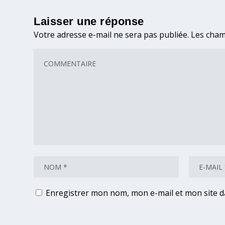
Laisser une réponse
Votre adresse e-mail ne sera pas publiée.
Les cham
Enregistrer mon nom, mon e-mail et mon site 