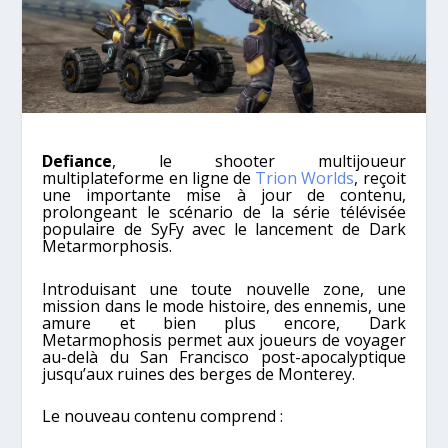
Defiance
, le shooter multijoueur
multiplateforme en ligne de
Trion Worlds
, reçoit
une importante mise à jour de contenu,
prolongeant le scénario de la série télévisée
populaire de SyFy avec le lancement de Dark
Metarmorphosis.
Introduisant une toute nouvelle zone, une
mission dans le mode histoire, des ennemis, une
amure et bien plus encore, Dark
Metarmophosis permet aux joueurs de voyager
au-delà du San Francisco post-apocalyptique
jusqu’aux ruines des berges de Monterey.
Le nouveau contenu comprend :