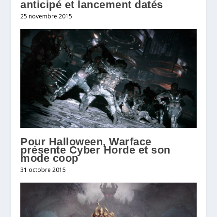
anticipé et lancement datés
25 novembre 2015
Pour Halloween, Warface
présente Cyber Horde et son
mode coop
31 octobre 2015