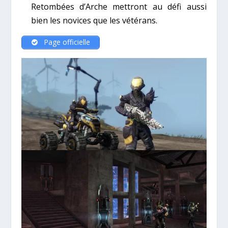
Retombées d’Arche mettront au défi aussi
bien les novices que les vétérans.
Page officielle