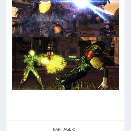
PARTAGER: