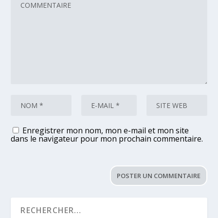
Enregistrer mon nom, mon e-mail et mon site
dans le navigateur pour mon prochain commentaire.