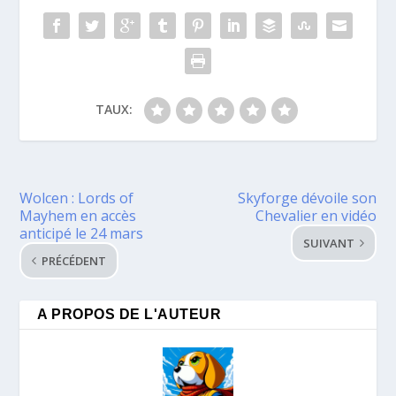
TAUX:
Wolcen : Lords of
Skyforge dévoile son
Mayhem en accès
Chevalier en vidéo
anticipé le 24 mars
SUIVANT
PRÉCÉDENT
A PROPOS DE L'AUTEUR