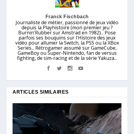
Franck Fischbach
Journaliste de métier, passionné de jeux vidéo
depuis la Playhistoire (mon premier jeu ?
Burnin'Rubber sur Amstrad en 1982)... Pose
parfois ses bouquins sur l'Histoire des jeux
vidéo pour allumer la Switch, la PS5 ou la XBox
Series... Rétrogamer assumé sur GameCube,
GameBoy ou Super-Nintendo, fan de versus
fighting, de sim-racing et de la série Yakuza...
ARTICLES SIMILAIRES