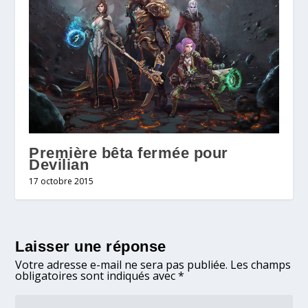
Première bêta fermée pour
Devilian
17 octobre 2015
Laisser une réponse
Votre adresse e-mail ne sera pas publiée.
Les champs
obligatoires sont indiqués avec
*