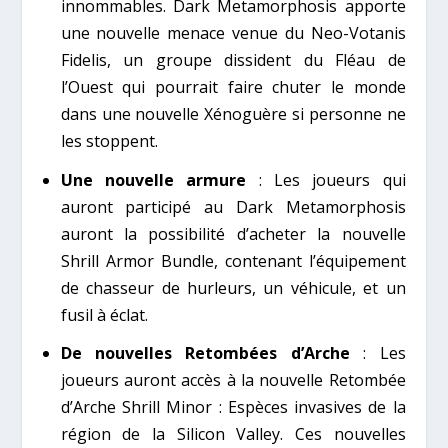
innommables. Dark Metamorphosis apporte
une nouvelle menace venue du Neo-Votanis
Fidelis, un groupe dissident du Fléau de
l’Ouest qui pourrait faire chuter le monde
dans une nouvelle Xénoguère si personne ne
les stoppent.
Une nouvelle armure
: Les joueurs qui
auront participé au Dark Metamorphosis
auront la possibilité d’acheter la nouvelle
Shrill Armor Bundle, contenant l’équipement
de chasseur de hurleurs, un véhicule, et un
fusil à éclat.
De nouvelles Retombées d’Arche
: Les
joueurs auront accès à la nouvelle Retombée
d’Arche Shrill Minor : Espèces invasives de la
région de la Silicon Valley. Ces nouvelles