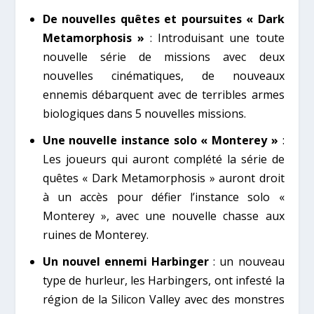
De nouvelles quêtes et poursuites « Dark
Metamorphosis »
: Introduisant une toute
nouvelle série de missions avec deux
nouvelles cinématiques, de nouveaux
ennemis débarquent avec de terribles armes
biologiques dans 5 nouvelles missions.
Une nouvelle instance solo « Monterey »
:
Les joueurs qui auront complété la série de
quêtes « Dark Metamorphosis » auront droit
à un accès pour défier l’instance solo «
Monterey », avec une nouvelle chasse aux
ruines de Monterey.
Un nouvel ennemi Harbinger
: un nouveau
type de hurleur, les Harbingers, ont infesté la
région de la Silicon Valley avec des monstres