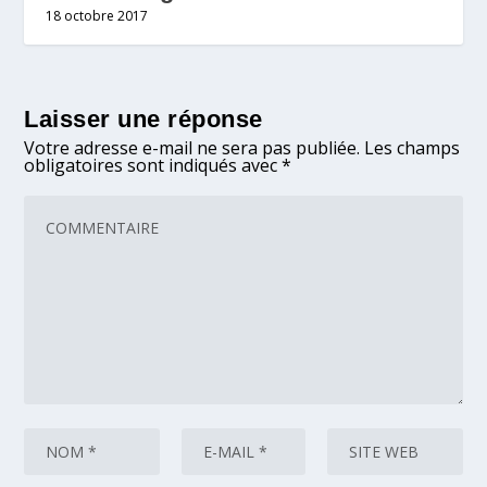
18 octobre 2017
Laisser une réponse
Votre adresse e-mail ne sera pas publiée.
Les champs
obligatoires sont indiqués avec
*