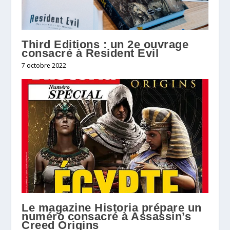
Third Editions : un 2e ouvrage
consacré à Resident Evil
7 octobre 2022
Le magazine Historia prépare un
numéro consacré à Assassin’s
Creed Origins