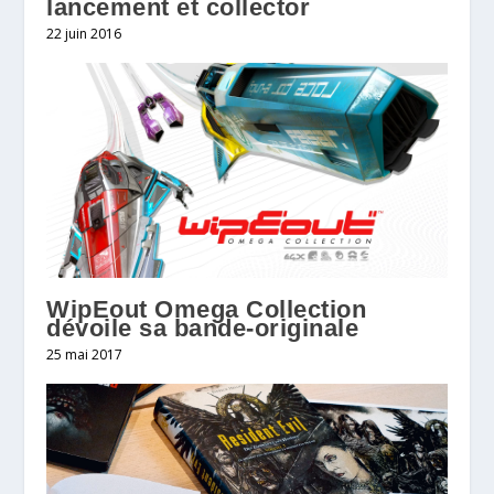
lancement‏ et collector
22 juin 2016
WipEout Omega Collection
dévoile sa bande-originale
25 mai 2017