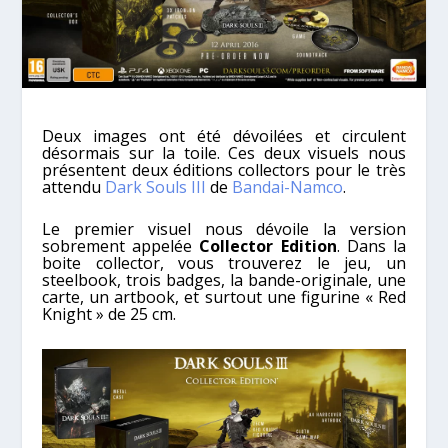
Deux images ont été dévoilées et circulent
désormais sur la toile. Ces deux visuels nous
présentent deux éditions collectors pour le très
attendu
Dark Souls III
de
Bandai-Namco
.
Le premier visuel nous dévoile la version
sobrement appelée
Collector Edition
. Dans la
boite collector, vous trouverez le jeu, un
steelbook, trois badges, la bande-originale, une
carte, un artbook, et surtout une figurine « Red
Knight » de 25 cm.