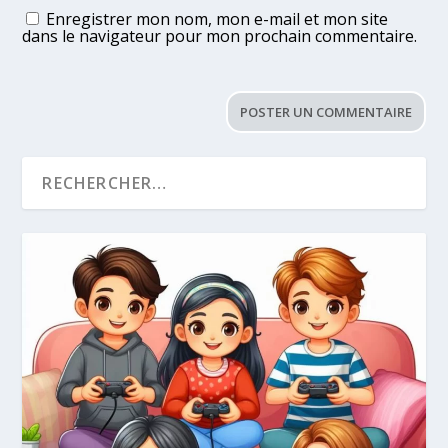
Enregistrer mon nom, mon e-mail et mon site
dans le navigateur pour mon prochain commentaire.