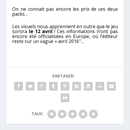
On ne connait pas encore les prix de ces deux
packs…
Les visuels nous apprennent en outre que le jeu
sortira
le 12 avril
! Ces informations n’ont pas
encore été officialisées en Europe, où l’éditeur
reste sur un vague « avril 2016″…
PARTAGER:
TAUX: