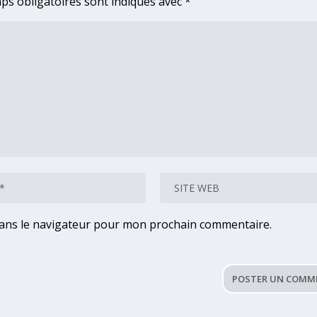
ps obligatoires sont indiqués avec
*
dans le navigateur pour mon prochain commentaire.