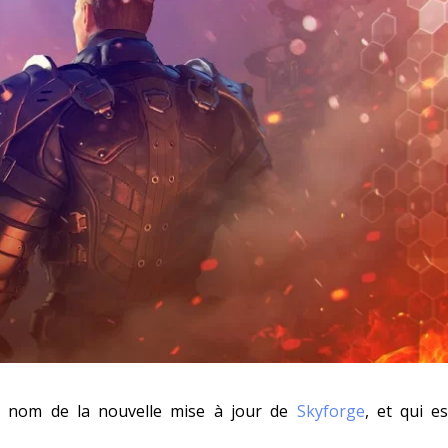
le nom de la nouvelle mise à jour de
Skyforge
, et qui es