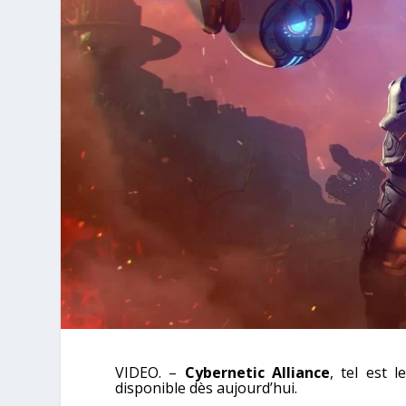
VIDEO. –
Cybernetic Alliance
, tel est 
disponible dès aujourd’hui.