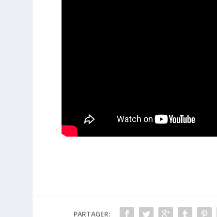
PARTAGER: