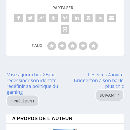
PARTAGER:
TAUX:
Mise à jour chez XBox :
Les Sims 4 invite
redessiner son identité,
Bridgerton à son bal le
redéfinir sa politique du
plus chic
gaming
SUIVANT
PRÉCÉDENT
A PROPOS DE L'AUTEUR