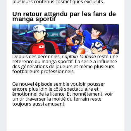
plusieurs contenus cosmétiques exclusifs.
Un retour attendu par les fans de
manga sportif
Depuis des décennies,
Captain Tsubasa
reste une
référence du manga sportif. La série a influencé
des générations de joueurs et même plusieurs
footballeurs professionnels.
Ce nouvel épisode semble vouloir pousser
encore plus loin le côté spectaculaire et
émotionnel de la licence. Et honnêtement, voir
un tir traverser la moitié du terrain reste
toujours aussi amusant.