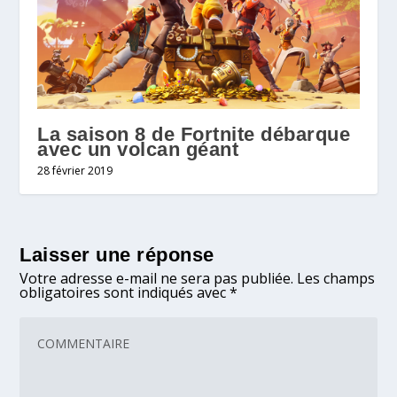
La saison 8 de Fortnite débarque
avec un volcan géant
28 février 2019
Laisser une réponse
Votre adresse e-mail ne sera pas publiée.
Les champs
obligatoires sont indiqués avec
*