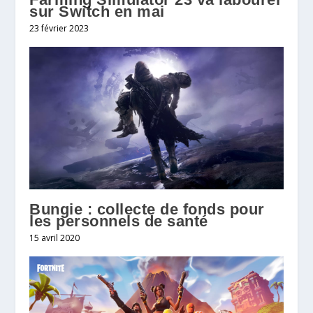
sur Switch en mai
23 février 2023
Bungie : collecte de fonds pour
les personnels de santé
15 avril 2020