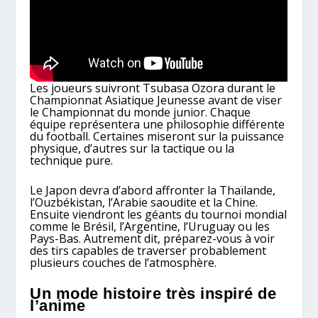
Les joueurs suivront Tsubasa Ozora durant le
Championnat Asiatique Jeunesse avant de viser
le Championnat du monde junior. Chaque
équipe représentera une philosophie différente
du football. Certaines miseront sur la puissance
physique, d’autres sur la tactique ou la
technique pure.
Le Japon devra d’abord affronter la Thaïlande,
l’Ouzbékistan, l’Arabie saoudite et la Chine.
Ensuite viendront les géants du tournoi mondial
comme le Brésil, l’Argentine, l’Uruguay ou les
Pays-Bas. Autrement dit, préparez-vous à voir
des tirs capables de traverser probablement
plusieurs couches de l’atmosphère.
Un mode histoire très inspiré de
l’anime