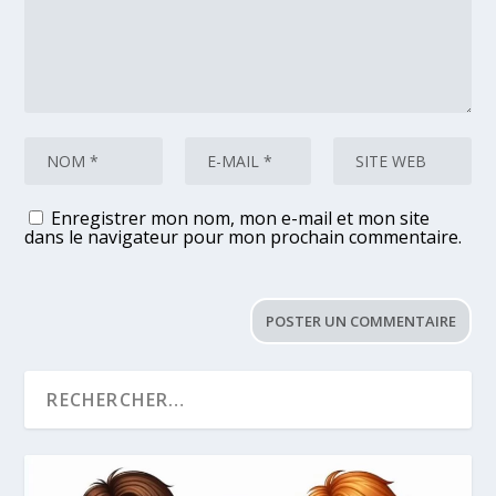
Enregistrer mon nom, mon e-mail et mon site
dans le navigateur pour mon prochain commentaire.