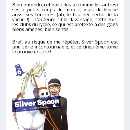
Bien entendu, cet épisodes a (comme les autres)
ses « petits coups de mou », mais déclenche
aussi ses fou-rires (ah, le toucher rectal de la
vache !)… L’auteure cible davantage, cette fois,
les clubs du lycée, ce qui est prétexte à des gags
biens amenés, bien sentis…
Bref, au risque de me répéter, Silver Spoon est
une série incontournable, et ce cinquième tome
le prouve encore !