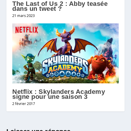
The Last of Us 2 : Abby teasée
dans un tweet ?
21 mars 2023
Netflix : Skylanders Academy
signe pour une saison 3
2 février 2017