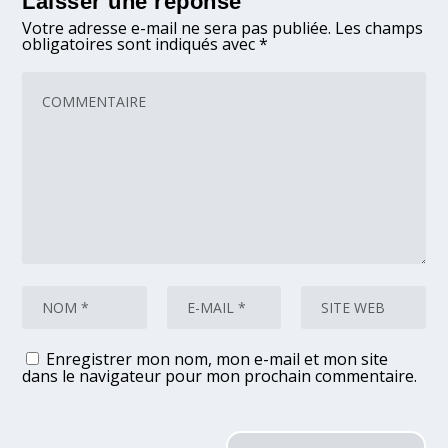
Laisser une réponse
Votre adresse e-mail ne sera pas publiée.
Les champs
obligatoires sont indiqués avec
*
Enregistrer mon nom, mon e-mail et mon site
dans le navigateur pour mon prochain commentaire.