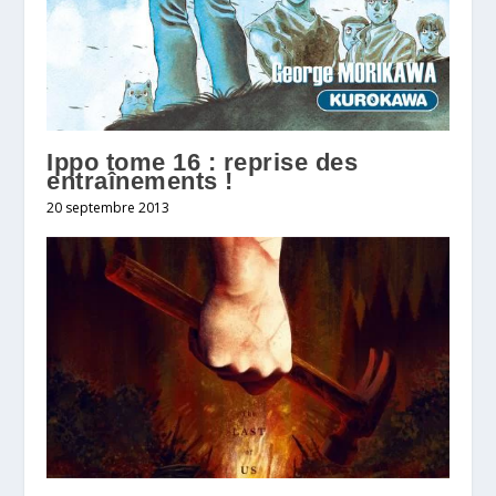
Ippo tome 16 : reprise des
entraînements !
20 septembre 2013