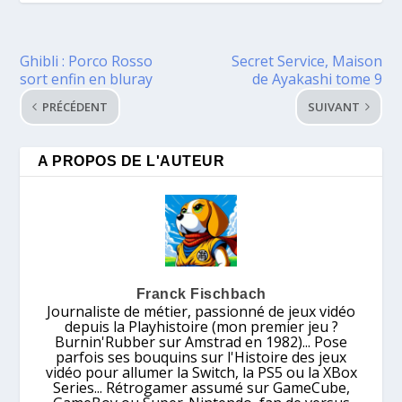
Ghibli : Porco Rosso
Secret Service, Maison
sort enfin en bluray
de Ayakashi tome 9
PRÉCÉDENT
SUIVANT
A PROPOS DE L'AUTEUR
Franck Fischbach
Journaliste de métier, passionné de jeux vidéo
depuis la Playhistoire (mon premier jeu ?
Burnin'Rubber sur Amstrad en 1982)... Pose
parfois ses bouquins sur l'Histoire des jeux
vidéo pour allumer la Switch, la PS5 ou la XBox
Series... Rétrogamer assumé sur GameCube,