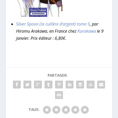
Silver Spoon (la cuillère d’argent) tome 5
, par
Hiromu Arakawa, en France chez
Kurokawa
le 9
janvier. Prix éditeur : 6,80€
.
PARTAGER:
TAUX: