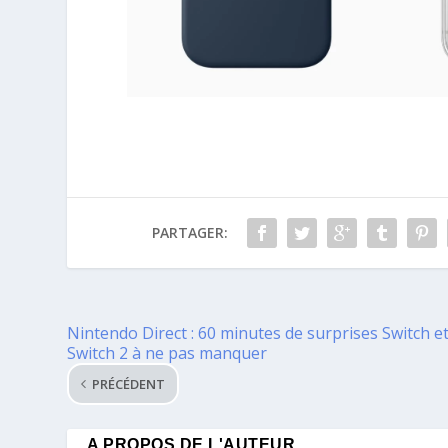
PARTAGER:
Nintendo Direct : 60 minutes de surprises Switch e
Switch 2 à ne pas manquer
PRÉCÉDENT
A PROPOS DE L'AUTEUR