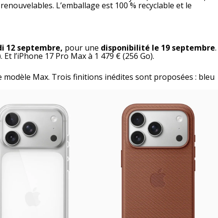
 renouvelables. L’emballage est 100 % recyclable et le
di 12 septembre,
pour une
disponibilité le 19 septembre
.
 Et l’iPhone 17 Pro Max à 1 479 € (256 Go).
e modèle Max. Trois finitions inédites sont proposées : bleu