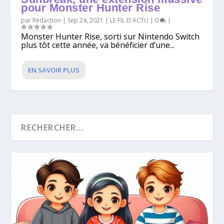
pour Monster Hunter Rise
par
Rédaction
|
Sep 24, 2021
|
LE FIL D'ACTU
|
0
|
Monster Hunter Rise, sorti sur Nintendo Switch
plus tôt cette année, va bénéficier d’une...
EN SAVOIR PLUS