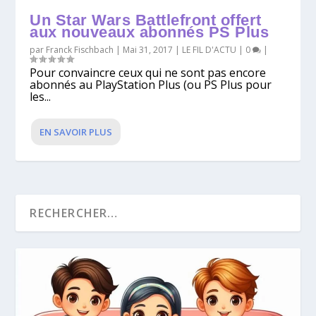
Un Star Wars Battlefront offert
aux nouveaux abonnés PS Plus
par
Franck Fischbach
|
Mai 31, 2017
|
LE FIL D'ACTU
|
0
|
Pour convaincre ceux qui ne sont pas encore
abonnés au PlayStation Plus (ou PS Plus pour
les...
EN SAVOIR PLUS