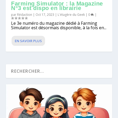
Farming Simulator : la Magazine
N°3 est dispo en librairie
par
Rédaction
|
Oct 17, 2023
|
L'étagère du Geek
|
0
|
Le 3e numéro du magazine dédié à Farming
Simulator est désormais disponible, à la fois en...
EN SAVOIR PLUS