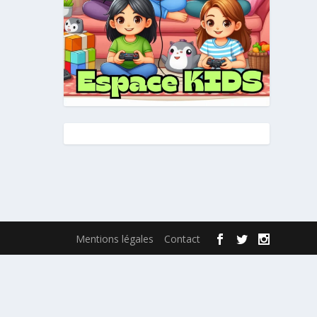
Mentions légales
Contact