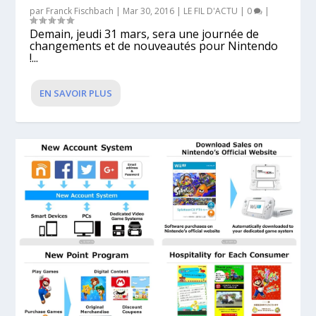
par
Franck Fischbach
|
Mar 30, 2016
|
LE FIL D'ACTU
|
0
|
Demain, jeudi 31 mars, sera une journée de
changements et de nouveautés pour Nintendo
!...
EN SAVOIR PLUS