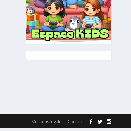
Mentions légales
Contact