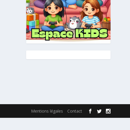
Mentions légales
Contact