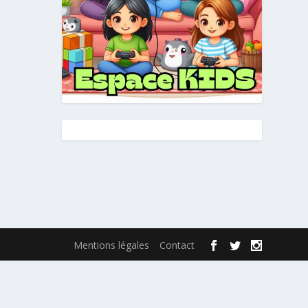
Mentions légales
Contact