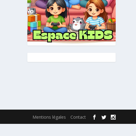
Mentions légales
Contact