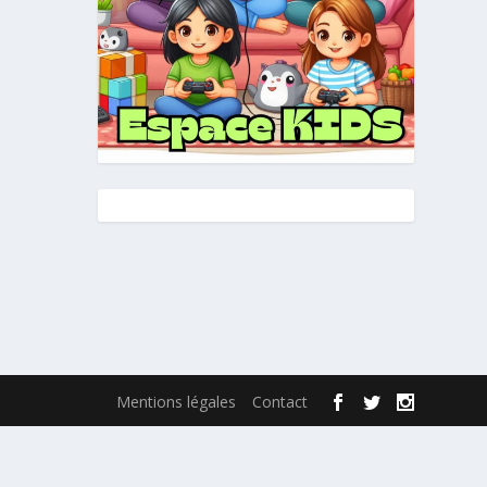
Mentions légales
Contact