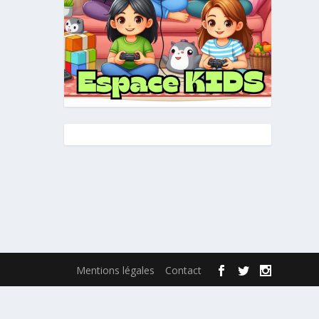
Mentions légales
Contact