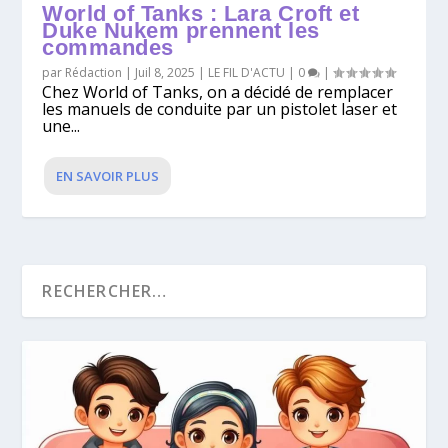
World of Tanks : Lara Croft et
Duke Nukem prennent les
commandes
par
Rédaction
|
Juil 8, 2025
|
LE FIL D'ACTU
|
0
|
Chez World of Tanks, on a décidé de remplacer
les manuels de conduite par un pistolet laser et
une...
EN SAVOIR PLUS