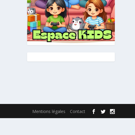
Mentions légales
Contact