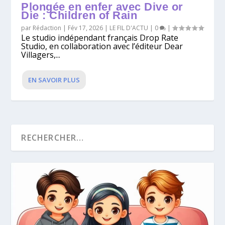
Plongée en enfer avec Dive or
Die : Children of Rain
par
Rédaction
|
Fév 17, 2026
|
LE FIL D'ACTU
|
0
|
Le studio indépendant français Drop Rate
Studio, en collaboration avec l’éditeur Dear
Villagers,...
EN SAVOIR PLUS