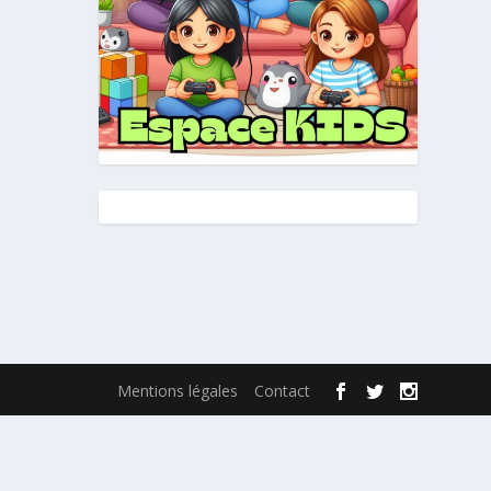
Mentions légales
Contact