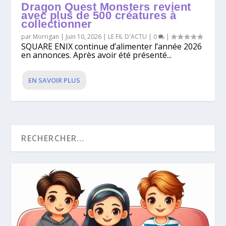
Dragon Quest Monsters revient
avec plus de 500 créatures à
collectionner
par
Morrigan
|
Juin 10, 2026
|
LE FIL D'ACTU
|
0
|
SQUARE ENIX continue d’alimenter l’année 2026
en annonces. Après avoir été présenté...
EN SAVOIR PLUS