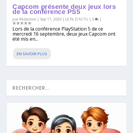
Capcom présente deux jeux lors
de la conférence PS5
par
Rédaction
|
Sep 17, 2020
|
LE FIL D'ACTU
|
0
|
Lors de la conférence PlayStation 5 de ce
mercredi 16 septembre, deux jeux Capcom ont
été mis en...
EN SAVOIR PLUS