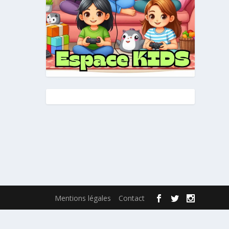
Mentions légales
Contact