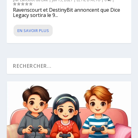
Ravenscourt et DestinyBit annoncent que Dice
Legacy sortira le 9...
EN SAVOIR PLUS