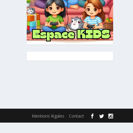
Mentions légales
Contact