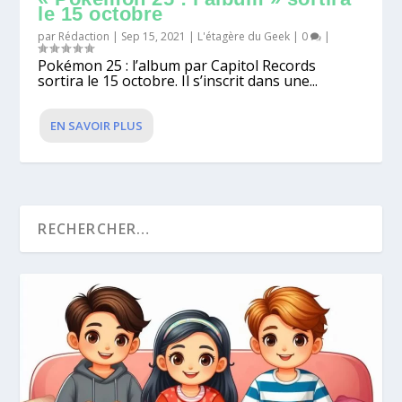
le 15 octobre
par
Rédaction
|
Sep 15, 2021
|
L'étagère du Geek
|
0
|
Pokémon 25 : l’album par Capitol Records
sortira le 15 octobre. Il s’inscrit dans une...
EN SAVOIR PLUS