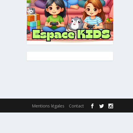
Mentions légales
Contact