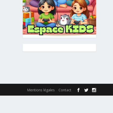
Mentions légales
Contact