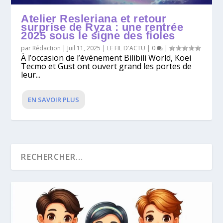
Atelier Resleriana et retour
surprise de Ryza : une rentrée
2025 sous le signe des fioles
par
Rédaction
|
Juil 11, 2025
|
LE FIL D'ACTU
|
0
|
À l’occasion de l’événement Bilibili World, Koei
Tecmo et Gust ont ouvert grand les portes de
leur...
EN SAVOIR PLUS