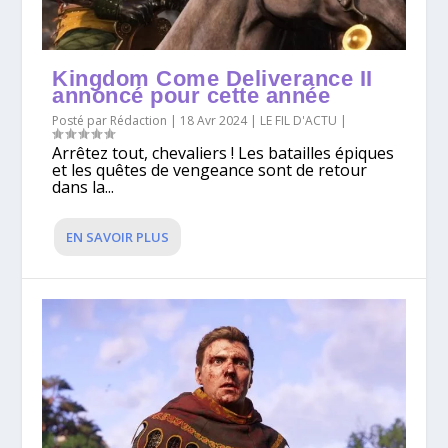
Kingdom Come Deliverance II
annoncé pour cette année
Posté par
Rédaction
|
18 Avr 2024
|
LE FIL D'ACTU
|
Arrêtez tout, chevaliers ! Les batailles épiques
et les quêtes de vengeance sont de retour
dans la...
EN SAVOIR PLUS